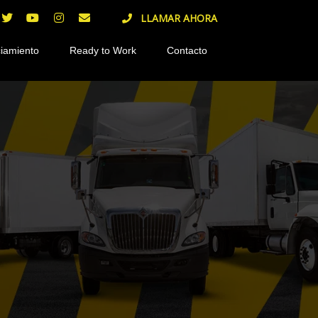
LLAMAR AHORA
iamiento
Ready to Work
Contacto