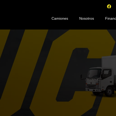
Camiones
Nosotros
Financ