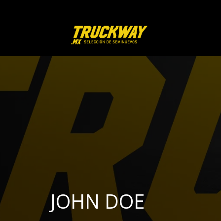
JOHN DOE